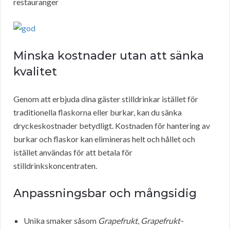
restauranger
Minska kostnader utan att sänka
kvalitet
Genom att erbjuda dina gäster stilldrinkar istället för
traditionella flaskorna eller burkar, kan du sänka
dryckeskostnader betydligt. Kostnaden för hantering av
burkar och flaskor kan elimineras helt och hållet och
istället användas för att betala för
stilldrinkskoncentraten.
Anpassningsbar och mångsidig
Unika smaker såsom
Grapefrukt
,
Grapefrukt-