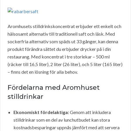
Aromhusets stilldrinkskoncentrat erbjuder ett enkelt och
hälsosamt alternativ till traditionell saft och läsk. Med
sockerfria alternativ som späds ut 33 gånger, kan denna
produkt förändra sättet du erbjuder drycker på i din
restaurang. Med koncentrat i tre storlekar – 500 ml
(räcker till 16,5 liter), 2 liter (26 liter), och 5 liter (165 liter)
– finns det en lösning för alla behov.
Fördelarna med Aromhuset
stilldrinkar
Ekonomiskt fördelaktiga:
Genom att inkludera
stilldrinkar som en del av lunchutbudet kan stora
kostnadsbesparingar uppnås jämfört med att servera