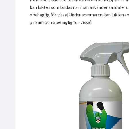
kan lukten som bildas när man använder sandaler
obehaglig för vissa|Under sommaren kan lukten so
pinsam och obehaglig för vissa}.