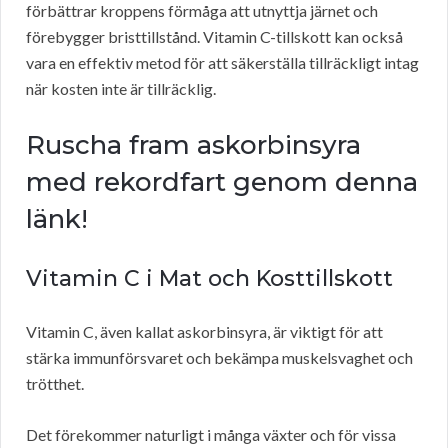
förbättrar kroppens förmåga att utnyttja järnet och
förebygger bristtillstånd. Vitamin C-tillskott kan också
vara en effektiv metod för att säkerställa tillräckligt intag
när kosten inte är tillräcklig.
Ruscha fram askorbinsyra
med rekordfart genom denna
länk!
Vitamin C i Mat och Kosttillskott
Vitamin C, även kallat askorbinsyra, är viktigt för att
stärka immunförsvaret och bekämpa muskelsvaghet och
trötthet.
Det förekommer naturligt i många växter och för vissa