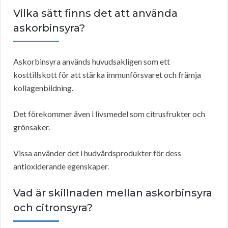
Vilka sätt finns det att använda
askorbinsyra?
Askorbinsyra används huvudsakligen som ett
kosttillskott för att stärka immunförsvaret och främja
kollagenbildning.
Det förekommer även i livsmedel som citrusfrukter och
grönsaker.
Vissa använder det i hudvårdsprodukter för dess
antioxiderande egenskaper.
Vad är skillnaden mellan askorbinsyra
och citronsyra?