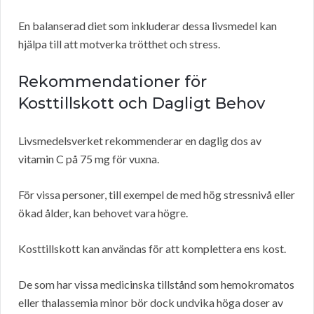
En balanserad diet som inkluderar dessa livsmedel kan
hjälpa till att motverka trötthet och stress.
Rekommendationer för
Kosttillskott och Dagligt Behov
Livsmedelsverket rekommenderar en daglig dos av
vitamin C på 75 mg för vuxna.
För vissa personer, till exempel de med hög stressnivå eller
ökad ålder, kan behovet vara högre.
Kosttillskott kan användas för att komplettera ens kost.
De som har vissa medicinska tillstånd som hemokromatos
eller thalassemia minor bör dock undvika höga doser av