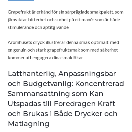
Grapefrukt är erkänd för sin särpräglade smakpalett, som
jämviktar bitterhet och surhet på ett manér som är både
stimulerande och aptitgivande
Aromhusets dryck illustrerar denna smak optimalt, med
en genuin och stark grapefruktsmak som med säkerhet
kommer att engagera dina smaklökar
Lätthanterlig, Anpassningsbar
och Budgetvänlig: Koncentrerad
Sammansättning som Kan
Utspädas till Föredragen Kraft
och Brukas i Både Drycker och
Matlagning