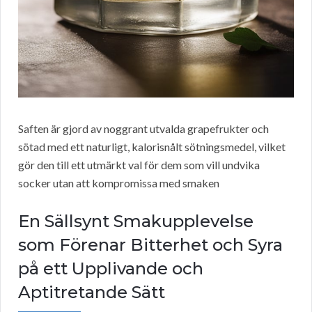
Saften är gjord av noggrant utvalda grapefrukter och
sötad med ett naturligt, kalorisnålt sötningsmedel, vilket
gör den till ett utmärkt val för dem som vill undvika
socker utan att kompromissa med smaken
En Sällsynt Smakupplevelse
som Förenar Bitterhet och Syra
på ett Upplivande och
Aptitretande Sätt