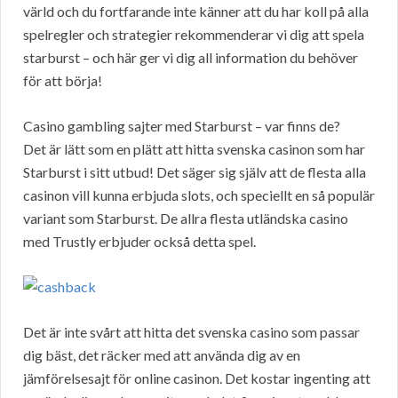
värld och du fortfarande inte känner att du har koll på alla
spelregler och strategier rekommenderar vi dig att spela
starburst – och här ger vi dig all information du behöver
för att börja!
Casino gambling sajter med Starburst – var finns de?
Det är lätt som en plätt att hitta svenska casinon som har
Starburst i sitt utbud! Det säger sig själv att de flesta alla
casinon vill kunna erbjuda slots, och speciellt en så populär
variant som Starburst. De allra flesta utländska casino
med Trustly erbjuder också detta spel.
Det är inte svårt att hitta det svenska casino som passar
dig bäst, det räcker med att använda dig av en
jämförelsesajt för online casinon. Det kostar ingenting att