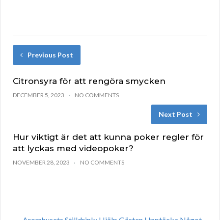
Previous Post
Citronsyra för att rengöra smycken
DECEMBER 5, 2023
NO COMMENTS
Next Post
Hur viktigt är det att kunna poker regler för
att lyckas med videopoker?
NOVEMBER 28, 2023
NO COMMENTS
Aromhusets Stilldrink: Hjälp Gästen Upptäcka Något