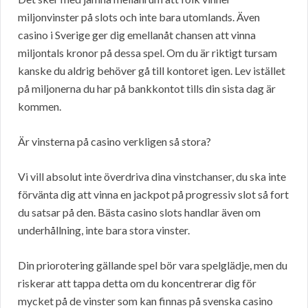
miljonvinster på slots och inte bara utomlands. Även
casino i Sverige ger dig emellanåt chansen att vinna
miljontals kronor på dessa spel. Om du är riktigt tursam
kanske du aldrig behöver gå till kontoret igen. Lev istället
på miljonerna du har på bankkontot tills din sista dag är
kommen.
Är vinsterna på casino verkligen så stora?
Vi vill absolut inte överdriva dina vinstchanser, du ska inte
förvänta dig att vinna en jackpot på progressiv slot så fort
du satsar på den. Bästa casino slots handlar även om
underhållning, inte bara stora vinster.
Din priorotering gällande spel bör vara spelglädje, men du
riskerar att tappa detta om du koncentrerar dig för
mycket på de vinster som kan finnas på svenska casino