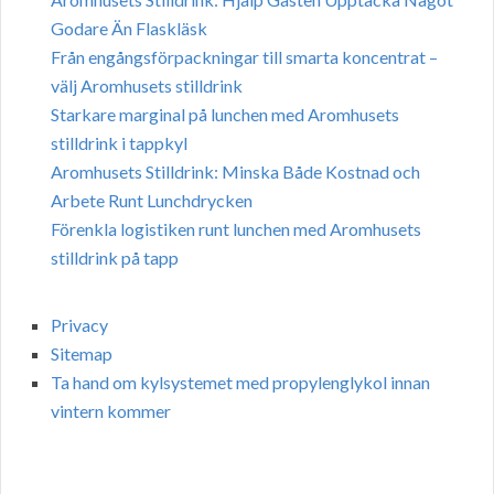
Godare Än Flaskläsk
Från engångsförpackningar till smarta koncentrat –
välj Aromhusets stilldrink
Starkare marginal på lunchen med Aromhusets
stilldrink i tappkyl
Aromhusets Stilldrink: Minska Både Kostnad och
Arbete Runt Lunchdrycken
Förenkla logistiken runt lunchen med Aromhusets
stilldrink på tapp
Privacy
Sitemap
Ta hand om kylsystemet med propylenglykol innan
vintern kommer