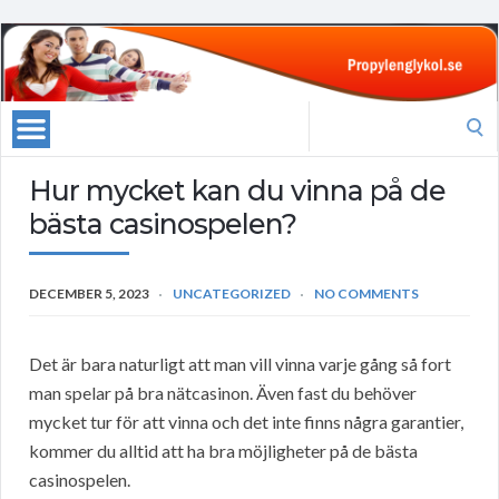
Search
for:
Hur mycket kan du vinna på de
bästa casinospelen?
DECEMBER 5, 2023
UNCATEGORIZED
NO COMMENTS
Det är bara naturligt att man vill vinna varje gång så fort
man spelar på bra nätcasinon. Även fast du behöver
mycket tur för att vinna och det inte finns några garantier,
kommer du alltid att ha bra möjligheter på de bästa
casinospelen.