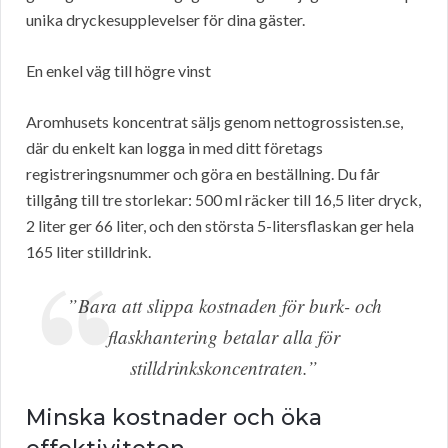
unika dryckesupplevelser för dina gäster.
En enkel väg till högre vinst
Aromhusets koncentrat säljs genom nettogrossisten.se,
där du enkelt kan logga in med ditt företags
registreringsnummer och göra en beställning. Du får
tillgång till tre storlekar: 500 ml räcker till 16,5 liter dryck,
2 liter ger 66 liter, och den största 5-litersflaskan ger hela
165 liter stilldrink.
”Bara att slippa kostnaden för burk- och
flaskhantering betalar alla för
stilldrinkskoncentraten.”
Minska kostnader och öka