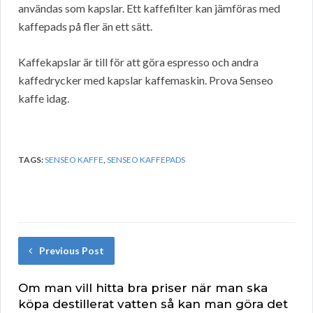
användas som kapslar. Ett kaffefilter kan jämföras med
kaffepads på fler än ett sätt.
Kaffekapslar är till för att göra espresso och andra
kaffedrycker med kapslar kaffemaskin. Prova Senseo
kaffe idag.
TAGS:
SENSEO KAFFE
,
SENSEO KAFFEPADS
Previous Post
Om man vill hitta bra priser när man ska
köpa destillerat vatten så kan man göra det