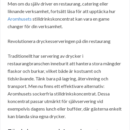
Men om du själv driver en restaurang, catering eller
liknande verksamhet, fortsätt läsa för att upptäcka hur
Aromhusets
stilldrinkskoncentrat kan vara en game
changer för din verksamhet.
Revolutionera dryckesserveringen på din restaurang
Traditionellt har servering av drycker i
restaurangbranschen inneburit att hantera stora mängder
flaskor och burkar, vilket både är kostsamt och
tidskrävande. Tänk bara på lagring, återvinning och
transport. Men nu finns ett effektivare alternativ:
Aromhusets sockerfria stilldrinkskoncentrat. Dessa
koncentrat passar utmärkt för självservering vid
exempelvis dagens lunch eller bufféer, där gästerna enkelt
kan blanda sina egna drycker.