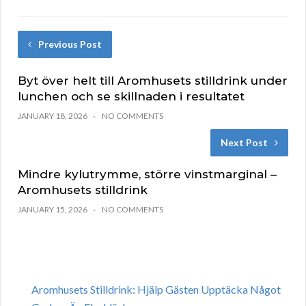
Previous Post
Byt över helt till Aromhusets stilldrink under
lunchen och se skillnaden i resultatet
JANUARY 18, 2026
NO COMMENTS
Next Post
Mindre kylutrymme, större vinstmarginal –
Aromhusets stilldrink
JANUARY 15, 2026
NO COMMENTS
Aromhusets Stilldrink: Hjälp Gästen Upptäcka Något