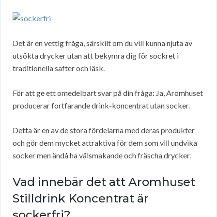
Det är en vettig fråga, särskilt om du vill kunna njuta av
utsökta drycker utan att bekymra dig för sockret i
traditionella safter och läsk.
För att ge ett omedelbart svar på din fråga: Ja, Aromhuset
producerar fortfarande drink-koncentrat utan socker.
Detta är en av de stora fördelarna med deras produkter
och gör dem mycket attraktiva för dem som vill undvika
socker men ändå ha välsmakande och fräscha drycker.
Vad innebär det att Aromhuset
Stilldrink Koncentrat är
sockerfri?