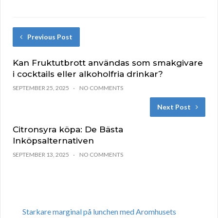
Previous Post
Kan Fruktutbrott användas som smakgivare
i cocktails eller alkoholfria drinkar?
SEPTEMBER 25, 2025
NO COMMENTS
Next Post
Citronsyra köpa: De Bästa
Inköpsalternativen
SEPTEMBER 13, 2025
NO COMMENTS
Starkare marginal på lunchen med Aromhusets