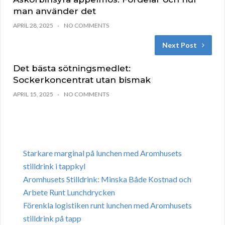
man använder det
APRIL 28, 2025
NO COMMENTS
Next Post
Det bästa sötningsmedlet:
Sockerkoncentrat utan bismak
APRIL 15, 2025
NO COMMENTS
Starkare marginal på lunchen med Aromhusets
stilldrink i tappkyl
Aromhusets Stilldrink: Minska Både Kostnad och
Arbete Runt Lunchdrycken
Förenkla logistiken runt lunchen med Aromhusets
stilldrink på tapp