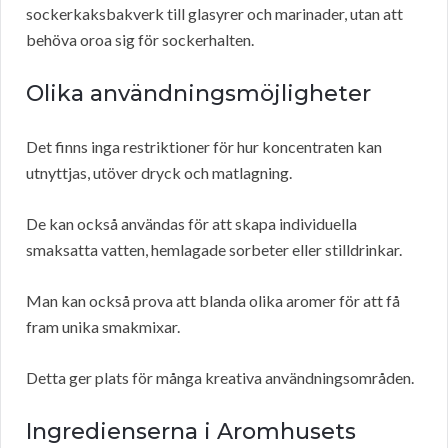
sockerkaksbakverk till glasyrer och marinader, utan att
behöva oroa sig för sockerhalten.
Olika användningsmöjligheter
Det finns inga restriktioner för hur koncentraten kan
utnyttjas, utöver dryck och matlagning.
De kan också användas för att skapa individuella
smaksatta vatten, hemlagade sorbeter eller stilldrinkar.
Man kan också prova att blanda olika aromer för att få
fram unika smakmixar.
Detta ger plats för många kreativa användningsområden.
Ingredienserna i Aromhusets