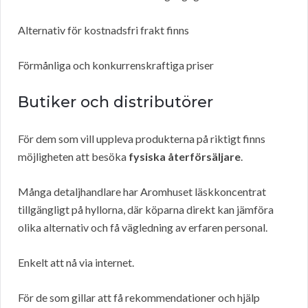
Alternativ för kostnadsfri frakt finns
Förmånliga och konkurrenskraftiga priser
Butiker och distributörer
För dem som vill uppleva produkterna på riktigt finns
möjligheten att besöka
fysiska återförsäljare
.
Många detaljhandlare har Aromhuset läskkoncentrat
tillgängligt på hyllorna, där köparna direkt kan jämföra
olika alternativ och få vägledning av erfaren personal.
Enkelt att nå via internet.
För de som gillar att få rekommendationer och hjälp