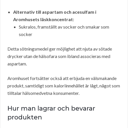
Alternativ till aspartam och acesulfam i
Aromhusets läskkoncentrat:
Sukralos, framställt av socker och smakar som
socker
Detta sötningsmedel ger möjlighet att njuta av sötade
drycker utan de hälsofara som ibland associeras med
aspartam.
Aromhuset fortsätter också att erbjuda en välsmakande
produkt, samtidigt som kaloriinnehållet är lågt, något som
tilltalar hälsomedvetna konsumenter.
Hur man lagrar och bevarar
produkten