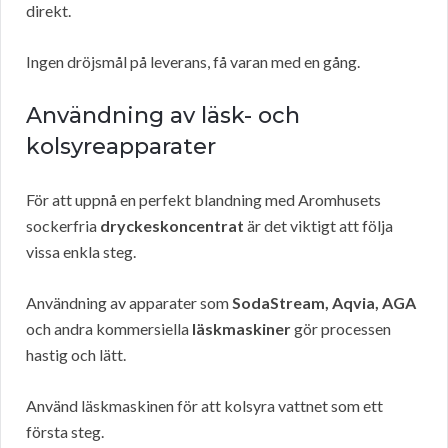
direkt.
Ingen dröjsmål på leverans, få varan med en gång.
Användning av läsk- och
kolsyreapparater
För att uppnå en perfekt blandning med Aromhusets
sockerfria
dryckeskoncentrat
är det viktigt att följa
vissa enkla steg.
Användning av apparater som
SodaStream, Aqvia, AGA
och andra kommersiella
läskmaskiner
gör processen
hastig och lätt.
Använd läskmaskinen för att kolsyra vattnet som ett
första steg.