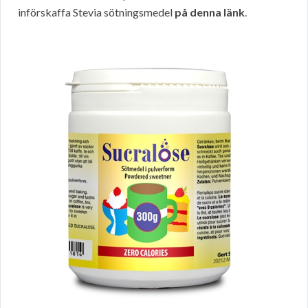
införskaffa Stevia sötningsmedel
på denna länk
.