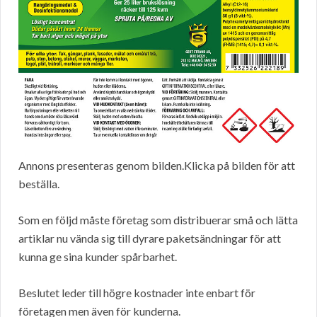
Annons presenteras genom bilden.Klicka på bilden för att
beställa.
Som en följd måste företag som distribuerar små och lätta
artiklar nu vända sig till dyrare paketsändningar för att
kunna ge sina kunder spårbarhet.
Beslutet leder till högre kostnader inte enbart för
företagen men även för kunderna.