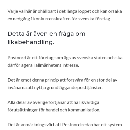
Varje val här är ohållbart i det långa loppet och kan orsaka
en nedgång i konkurrenskraften för svenska företag.
Detta är även en fråga om
likabehandling.
Postnord är ett företag som ägs av svenska staten och ska
därför agera i allmänhetens intresse.
Det är emot denna princip att försvåra för en stor del av
invånarna att nyttja grundläggande posttjänster.
Alla delar av Sverige förtjänar att ha likvärdiga
förutsättningar för handel och kommunikation.
Det är anmärkningsvärt att Postnord redan har ett system