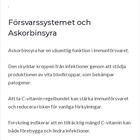
.
Försvarssystemet och
Askorbinsyra
Askorbinsyra har en väsentlig funktion i immunförsvaret.
Den skyddar kroppen från infektioner genom att stödja
produktionen av vita blodkroppar, som bekämpar
patogener.
Att ta C-vitamin regelbundet kan stärka immunförsvaret
och reducera risken för vanliga förkylningar.
Forskning indikerar att en tillräcklig mängd C-vitamin kan
både förebygga och lindra infektioner.