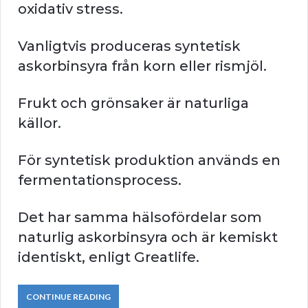
oxidativ stress.
Vanligtvis produceras syntetisk
askorbinsyra från korn eller rismjöl.
Frukt och grönsaker är naturliga
källor.
För syntetisk produktion används en
fermentationsprocess.
Det har samma hälsofördelar som
naturlig askorbinsyra och är kemiskt
identiskt, enligt Greatlife.
CONTINUE READING