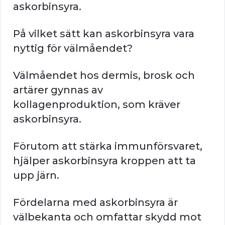
askorbinsyra.
På vilket sätt kan askorbinsyra vara
nyttig för välmåendet?
Välmåendet hos dermis, brosk och
artärer gynnas av
kollagenproduktion, som kräver
askorbinsyra.
Förutom att stärka immunförsvaret,
hjälper askorbinsyra kroppen att ta
upp järn.
Fördelarna med askorbinsyra är
välbekanta och omfattar skydd mot