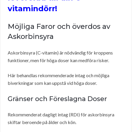
vitamindörr!
Möjliga Faror och överdos av
Askorbinsyra
Askorbinsyra (C-vitamin) är nödvändig för kroppens
funktioner, men för höga doser kan medföra risker.
Här behandlas rekommenderade intag och möjliga
biverkningar som kan uppstå vid höga doser.
Gränser och Föreslagna Doser
Rekommenderat dagligt intag (RDI) för askorbinsyra
skiftar beroende på ålder och kön.