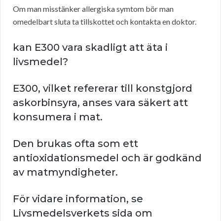
Om man misstänker allergiska symtom bör man
omedelbart sluta ta tillskottet och kontakta en doktor.
kan E300 vara skadligt att äta i
livsmedel?
E300, vilket refererar till konstgjord
askorbinsyra, anses vara säkert att
konsumera i mat.
Den brukas ofta som ett
antioxidationsmedel och är godkänd
av matmyndigheter.
För vidare information, se
Livsmedelsverkets sida om