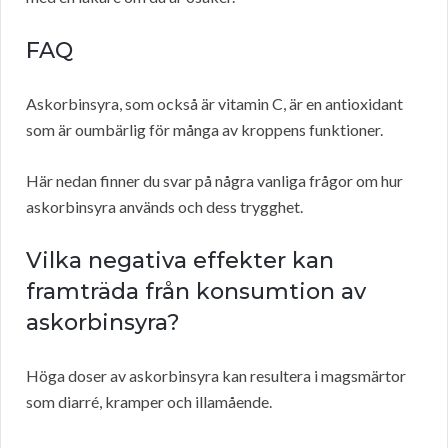
FAQ
Askorbinsyra, som också är vitamin C, är en antioxidant
som är oumbärlig för många av kroppens funktioner.
Här nedan finner du svar på några vanliga frågor om hur
askorbinsyra används och dess trygghet.
Vilka negativa effekter kan
framträda från konsumtion av
askorbinsyra?
Höga doser av askorbinsyra kan resultera i magsmärtor
som diarré, kramper och illamående.