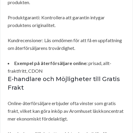
produkten.
Produktgaranti: Kontrollera att garantin intygar
produktens originalitet.
Kundrecensioner: Läs omdömen för att få en uppfattning
om återförsäljarens trovärdighet.
Exempel på återförsäljare online:
prisad, allt-
fraktfritt, CDON
E-handlare och Möjligheter till Gratis
Frakt
Online-återförsäljare erbjuder ofta vinster som gratis
frakt, vilket kan göra inköp av Aromhuset läskkoncentrat
mer ekonomiskt fördelaktigt.