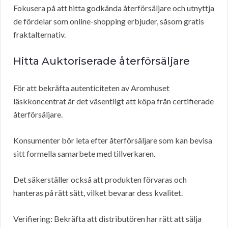
Fokusera på att hitta godkända återförsäljare och utnyttja
de fördelar som online-shopping erbjuder, såsom gratis
fraktalternativ.
Hitta Auktoriserade återförsäljare
För att bekräfta autenticiteten av Aromhuset
läskkoncentrat är det väsentligt att köpa från certifierade
återförsäljare.
Konsumenter bör leta efter återförsäljare som kan bevisa
sitt formella samarbete med tillverkaren.
Det säkerställer också att produkten förvaras och
hanteras på rätt sätt, vilket bevarar dess kvalitet.
Verifiering: Bekräfta att distributören har rätt att sälja