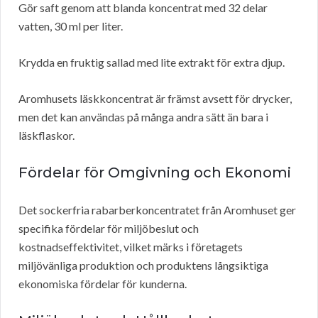
Gör saft genom att blanda koncentrat med 32 delar
vatten, 30 ml per liter.
Krydda en fruktig sallad med lite extrakt för extra djup.
Aromhusets läskkoncentrat är främst avsett för drycker,
men det kan användas på många andra sätt än bara i
läskflaskor.
Fördelar för Omgivning och Ekonomi
Det sockerfria rabarberkoncentratet från Aromhuset ger
specifika fördelar för miljöbeslut och
kostnadseffektivitet, vilket märks i företagets
miljövänliga produktion och produktens långsiktiga
ekonomiska fördelar för kunderna.