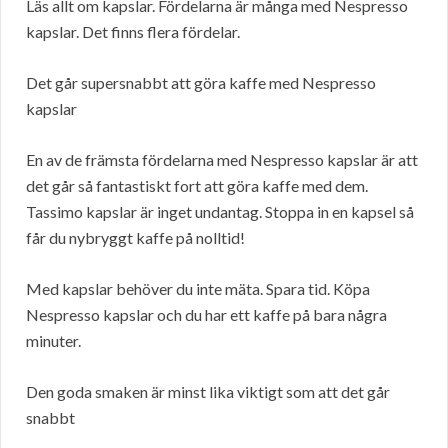
Läs allt om kapslar. Fördelarna är många med Nespresso
kapslar. Det finns flera fördelar.
Det går supersnabbt att göra kaffe med Nespresso
kapslar
En av de främsta fördelarna med Nespresso kapslar är att
det går så fantastiskt fort att göra kaffe med dem.
Tassimo kapslar är inget undantag. Stoppa in en kapsel så
får du nybryggt kaffe på nolltid!
Med kapslar behöver du inte mäta. Spara tid. Köpa
Nespresso kapslar och du har ett kaffe på bara några
minuter.
Den goda smaken är minst lika viktigt som att det går
snabbt