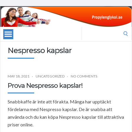
Search
for:
Nespresso kapslar
MAY 18, 2021
UNCATEGORIZED
NO COMMENTS
Prova Nespresso kapslar!
Snabbkaffe är inte att förakta. Många har upptäckt
fördelarna med Nespresso kapslar. De är snabba att
använda och du kan köpa Nespresso kapslar till attraktiva
priser online.