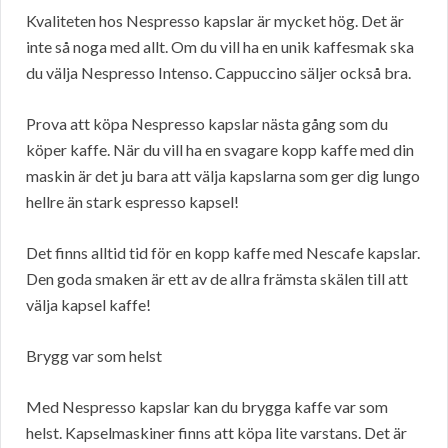
Kvaliteten hos Nespresso kapslar är mycket hög. Det är
inte så noga med allt. Om du vill ha en unik kaffesmak ska
du välja Nespresso Intenso. Cappuccino säljer också bra.
Prova att köpa Nespresso kapslar nästa gång som du
köper kaffe. När du vill ha en svagare kopp kaffe med din
maskin är det ju bara att välja kapslarna som ger dig lungo
hellre än stark espresso kapsel!
Det finns alltid tid för en kopp kaffe med Nescafe kapslar.
Den goda smaken är ett av de allra främsta skälen till att
välja kapsel kaffe!
Brygg var som helst
Med Nespresso kapslar kan du brygga kaffe var som
helst. Kapselmaskiner finns att köpa lite varstans. Det är