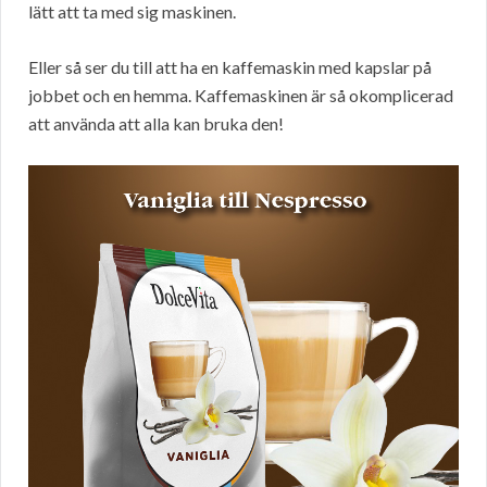
lätt att ta med sig maskinen.
Eller så ser du till att ha en kaffemaskin med kapslar på
jobbet och en hemma. Kaffemaskinen är så okomplicerad
att använda att alla kan bruka den!