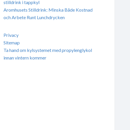
stilldrink i tappkyl
Aromhusets Stilldrink: Minska Både Kostnad
och Arbete Runt Lunchdrycken
Privacy
Sitemap
Ta hand om kylsystemet med propylenglykol
innan vintern kommer