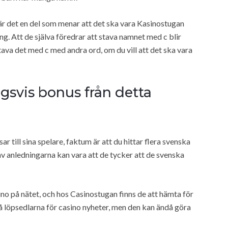
 är det en del som menar att det ska vara Kasinostugan
g. Att de själva föredrar att stava namnet med c blir
 Stava det med c med andra ord, om du vill att det ska vara
ingsvis bonus från detta
r till sina spelare, faktum är att du hittar flera svenska
av anledningarna kan vara att de tycker att de svenska
ino på nätet, och hos Casinostugan finns de att hämta för
å löpsedlarna för casino nyheter, men den kan ändå göra