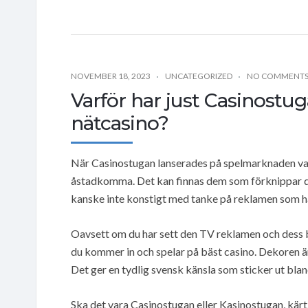
NOVEMBER 18, 2023
UNCATEGORIZED
NO COMMENT
Varför har just Casinostug
nätcasino?
När Casinostugan lanserades på spelmarknaden var 
åstadkomma. Det kan finnas dem som förknippar de
kanske inte konstigt med tanke på reklamen som 
Oavsett om du har sett den TV reklamen och dess b
du kommer in och spelar på bäst casino. Dekoren ä
Det ger en tydlig svensk känsla som sticker ut blan
Ska det vara Casinostugan eller Kasinostugan, kär