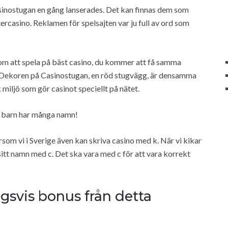
asinostugan en gång lanserades. Det kan finnas dem som
rcasino. Reklamen för spelsajten var ju full av ord som
om att spela på bäst casino, du kommer att få samma
e. Dekoren på Casinostugan, en röd stugvägg, är densamma
 miljö som gör casinot speciellt på nätet.
t barn har många namn!
som vi i Sverige även kan skriva casino med k. När vi kikar
 sitt namn med c. Det ska vara med c för att vara korrekt
ingsvis bonus från detta