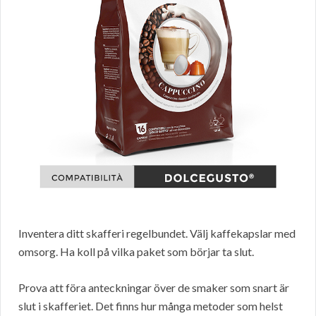
Inventera ditt skafferi regelbundet. Välj kaffekapslar med
omsorg. Ha koll på vilka paket som börjar ta slut.
Prova att föra anteckningar över de smaker som snart är
slut i skafferiet. Det finns hur många metoder som helst