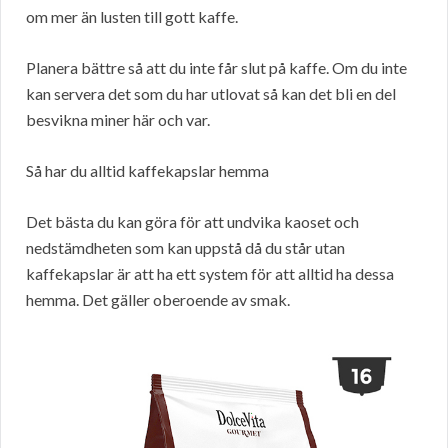
om mer än lusten till gott kaffe.
Planera bättre så att du inte får slut på kaffe. Om du inte
kan servera det som du har utlovat så kan det bli en del
besvikna miner här och var.
Så har du alltid kaffekapslar hemma
Det bästa du kan göra för att undvika kaoset och
nedstämdheten som kan uppstå då du står utan
kaffekapslar är att ha ett system för att alltid ha dessa
hemma. Det gäller oberoende av smak.