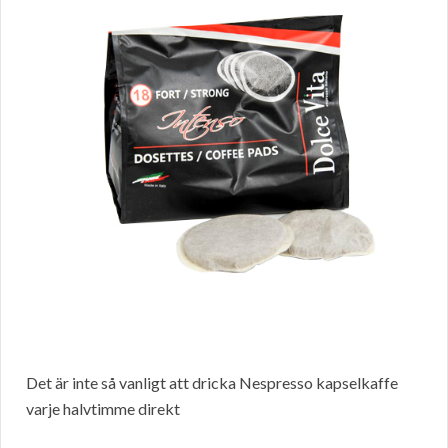
Det är inte så vanligt att dricka Nespresso kapselkaffe
varje halvtimme direkt