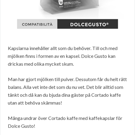
Kapslarna innehåller allt som du behöver. Till och med
mjölken finns i formen av en kapsel. Dolce Gusto kan
drickas med olika mycket skum.
Man har gjort mjölken till pulver. Dessutom får du helt rätt
balans. Alla vet inte det som du nu vet. Det blir alltid som
tänkt och då kan du bjuda dina gäster på Cortado kaffe
utan att behöva skämmas!
Många undrar över Cortado kaffe med kaffekapslar för
Dolce Gusto!