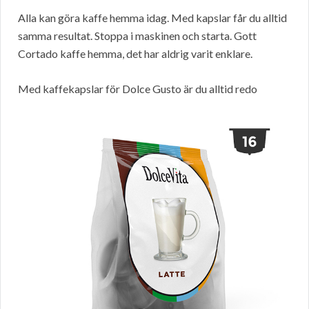
Alla kan göra kaffe hemma idag. Med kapslar får du alltid
samma resultat. Stoppa i maskinen och starta. Gott
Cortado kaffe hemma, det har aldrig varit enklare.
Med kaffekapslar för Dolce Gusto är du alltid redo