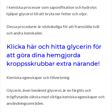
I kemiska processer som saponifikation och hydrolys
hjälper glycerol till att bryta ner fetter och oljor.
Dessa procedurer är nödvändiga för att framställa tvål
och andra kemikalier.
Klicka här och hitta glycerin för
att göra dina hemgjorda
kroppsskrubbar extra närande!
Kemiska egenskaper och tillverkning
Glycerin, även benämnt glycerol, är en färglös och
trögflytande vätska med viktiga kemiska egenskaper och
användningsområden.