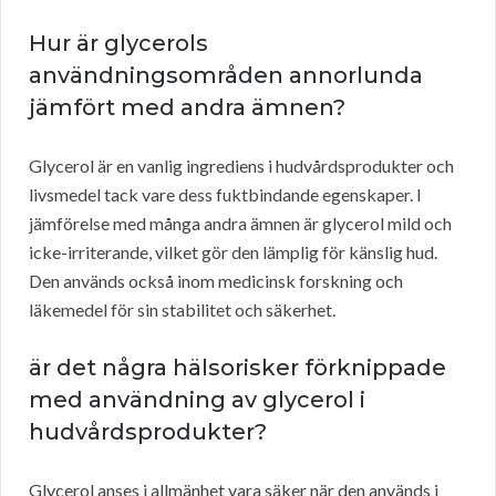
Hur är glycerols
användningsområden annorlunda
jämfört med andra ämnen?
Glycerol är en vanlig ingrediens i hudvårdsprodukter och
livsmedel tack vare dess fuktbindande egenskaper. I
jämförelse med många andra ämnen är glycerol mild och
icke-irriterande, vilket gör den lämplig för känslig hud.
Den används också inom medicinsk forskning och
läkemedel för sin stabilitet och säkerhet.
är det några hälsorisker förknippade
med användning av glycerol i
hudvårdsprodukter?
Glycerol anses i allmänhet vara säker när den används i