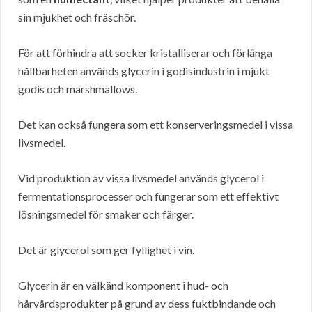
sin mjukhet och fräschör.
För att förhindra att socker kristalliserar och förlänga
hållbarheten används glycerin i godisindustrin i mjukt
godis och marshmallows.
Det kan också fungera som ett konserveringsmedel i vissa
livsmedel.
Vid produktion av vissa livsmedel används glycerol i
fermentationsprocesser och fungerar som ett effektivt
lösningsmedel för smaker och färger.
Det är glycerol som ger fyllighet i vin.
Glycerin är en välkänd komponent i hud- och
hårvårdsprodukter på grund av dess fuktbindande och