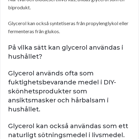
biprodukt.
Glycerol kan också syntetiseras från propylenglykol eller
fermenteras från glukos.
På vilka sätt kan glycerol användas i
hushållet?
Glycerol används ofta som
fuktighetsbevarande medel i DIY-
skönhetsprodukter som
ansiktsmasker och hårbalsam i
hushållet.
Glycerol kan också användas som ett
naturligt sötningsmedel i livsmedel.