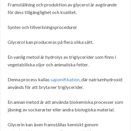
Framställning och produktion av glycerol är avgörande
för dess tillgänglighet och kvalitet.
Syntes och tillverkningsprocedurer
Glycerol kan produceras på flera olika sätt.
En vanlig metod är hydrolys av triglycerider som finns i
vegetabiliska oljor och animaliska fetter.
Denna process kallas
saponifikation
, där natriumhydroxid
används för att bryta ner triglycerider.
En annan metod är att använda biokemiska processer som
jäsning av sockerarter eller andra biologiska material.
Glycerin kan även framställas kemiskt genom