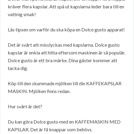
kräver flera kapslar. Att spä ut kapslarna leder bara till en
vattnig smak!
Läs tipsen om varför du ska köpa en Dolce gusto apparat!
Det är svårt att misslyckas med kapslarna. Dolce gusto
kapslar är enkla att hitta eftersom maskinen är så populär.
Dolce gusto är ett bra märke. Dina gäster kommer att
tacka dig.
Köp till den skummade mjölken till din KAFFEKAPSLAR
MASKIN. Mjölken finns redan.
Hur svårt är det?
Du kan göra Dolce gusto med en KAFFEMASKIN MED
KAPSLAR. Det är få knappar som behövs.