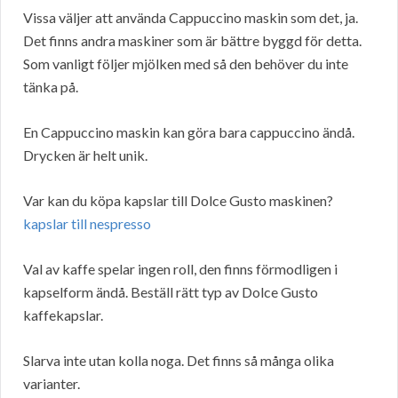
Vissa väljer att använda Cappuccino maskin som det, ja.
Det finns andra maskiner som är bättre byggd för detta.
Som vanligt följer mjölken med så den behöver du inte
tänka på.
En Cappuccino maskin kan göra bara cappuccino ändå.
Drycken är helt unik.
Var kan du köpa kapslar till Dolce Gusto maskinen?
kapslar till nespresso
Val av kaffe spelar ingen roll, den finns förmodligen i
kapselform ändå. Beställ rätt typ av Dolce Gusto
kaffekapslar.
Slarva inte utan kolla noga. Det finns så många olika
varianter.