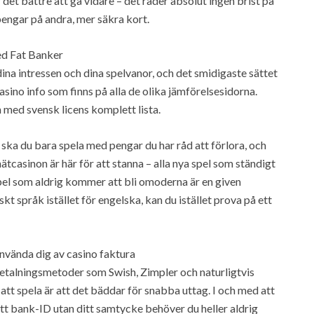
et bättre att gå vidare – det råder absolut ingen brist på
 pengar på andra, mer säkra kort.
med Fat Banker
dina intressen och dina spelvanor, och det smidigaste sättet
 casino info som finns på alla de olika jämförelsesidorna.
 med svensk licens komplett lista.
 ska du bara spela med pengar du har råd att förlora, och
ätcasinon är här för att stanna – alla nya spel som ständigt
el som aldrig kommer att bli omoderna är en given
iskt språk istället för engelska, kan du istället prova på ett
nvända dig av casino faktura
etalningsmetoder som Swish, Zimpler och naturligtvis
att spela är att det bäddar för snabba uttag. I och med att
ditt bank-ID utan ditt samtycke behöver du heller aldrig