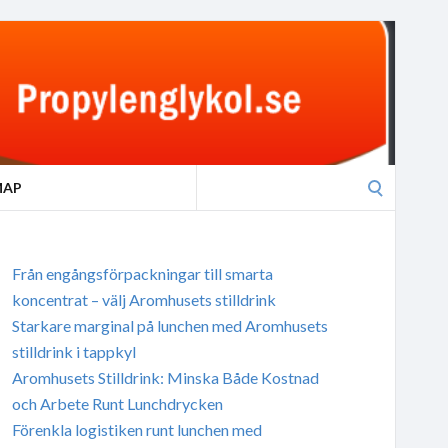
Search
MAP
for:
Från engångsförpackningar till smarta
koncentrat – välj Aromhusets stilldrink
Starkare marginal på lunchen med Aromhusets
stilldrink i tappkyl
Aromhusets Stilldrink: Minska Både Kostnad
och Arbete Runt Lunchdrycken
Förenkla logistiken runt lunchen med