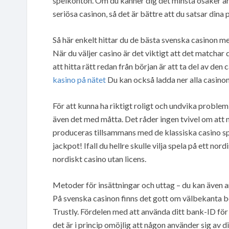
spelkonton. Om du känner dig det minsta osäker är d
seriösa casinon, så det är bättre att du satsar dina
Så här enkelt hittar du de bästa svenska casinon 
När du väljer casino är det viktigt att det matchar 
att hitta rätt redan från början är att ta del av den
kasino på nätet
Du kan också ladda ner alla casinon
För att kunna ha riktigt roligt och undvika problem
även det med måtta. Det råder ingen tvivel om att n
produceras tillsammans med de klassiska casino sp
jackpot! Ifall du hellre skulle vilja spela på ett nord
nordiskt casino utan licens.
Metoder för insättningar och uttag – du kan även a
På svenska casinon finns det gott om välbekanta b
Trustly. Fördelen med att använda ditt bank-ID för 
det är i princip omöjlig att någon använder sig av 