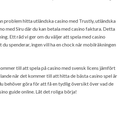
tan problem hitta utländska casino med Trustly, utländska
no med Siru där du kan betala med casino faktura. Detta
ing. Ett råd vi ger om du väljer att spela med casino
t du spenderar, ingen vill ha en chock när mobilräkningen
 kommer till att spela på casino med svensk licens jämfört
alande när det kommer till att hitta de bästa casino spel är
 du behöver göra för att få en tydlig översikt över vad de
sino guide online. Låt det roliga börja!