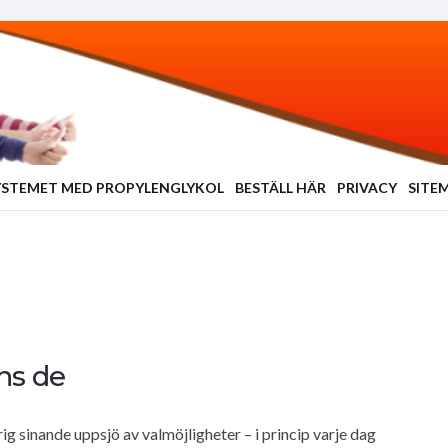
YSTEMET MED PROPYLENGLYKOL
BESTÄLL HÄR
PRIVACY
SITE
nns de
rig sinande uppsjö av valmöjligheter – i princip varje dag