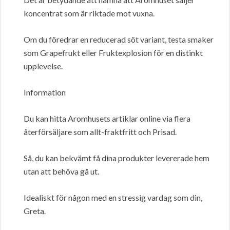
koncentrat som är riktade mot vuxna.
Om du föredrar en reducerad söt variant, testa smaker
som Grapefrukt eller Fruktexplosion för en distinkt
upplevelse.
Information
Du kan hitta Aromhusets artiklar online via flera
återförsäljare som allt-fraktfritt och Prisad.
Så, du kan bekvämt få dina produkter levererade hem
utan att behöva gå ut.
Idealiskt för någon med en stressig vardag som din,
Greta.