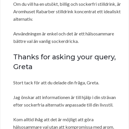
Om du vill ha en utsökt, billig och sockerfri stilldrink, är
Aromhuset Rabarber stilldrink koncentrat ett idealiskt
alternativ.
Användningen är enkel och det är ett hälsosammare
bättre val än vanlig sockerdricka.
Thanks for asking your query,
Greta
Stort tack för att du delade din fråga, Greta.
Jag önskar att informationen är till hjälp i din strävan
efter sockerfria alternativ anpassade till din livsstil.
Kom alltid ihåg att det är möjligt att göra
hälsosammare val utan att kompromissa med arom.